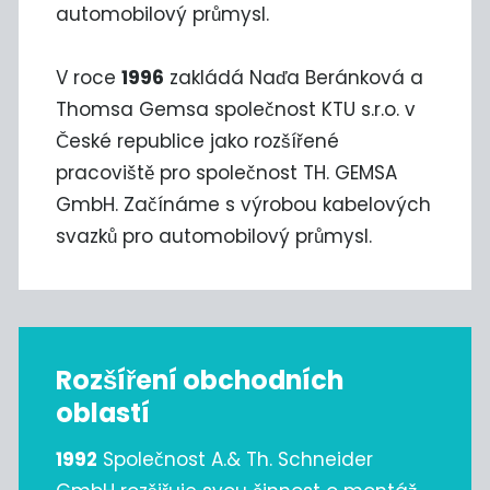
automobilový průmysl.
V roce
1996
zakládá Naďa Beránková a
Thomsa Gemsa společnost KTU s.r.o. v
České republice jako rozšířené
pracoviště pro společnost TH. GEMSA
GmbH. Začínáme s výrobou kabelových
svazků pro automobilový průmysl.
Rozšíření obchodních
oblastí
1992
Společnost A.& Th. Schneider