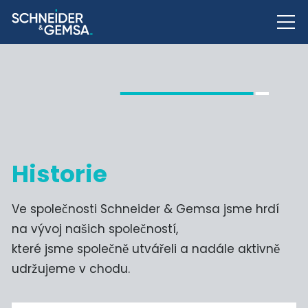
Historie
Ve společnosti Schneider & Gemsa jsme hrdí
na vývoj našich společností,
které jsme společně utvářeli a nadále aktivně
udržujeme v chodu.