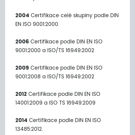
2004
Certifikace celé skupiny podle DIN
EN ISO 9001:2000.
2006
Certifikace podle DIN EN ISO
9001:2000 a ISO/TS 16949:2002
2009
Certifikace podle DIN EN ISO
9001:2008 a ISO/TS 16949:2002
2012
Certifikace podle DIN EN ISO
14001:2009 a ISO TS 16949:2009
2014
Certifikace podle DIN EN ISO
13485:2012.