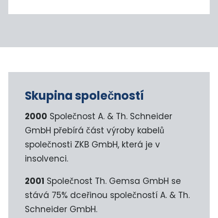
Skupina společností
2000
Společnost A. & Th. Schneider
GmbH přebírá část výroby kabelů
společnosti ZKB GmbH, která je v
insolvenci.
2001
Společnost Th. Gemsa GmbH se
stává 75% dceřinou společností A. & Th.
Schneider GmbH.