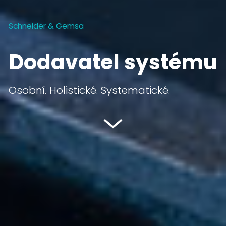
Schneider & Gemsa
Dodavatel systému
Osobní. Holistické. Systematické.