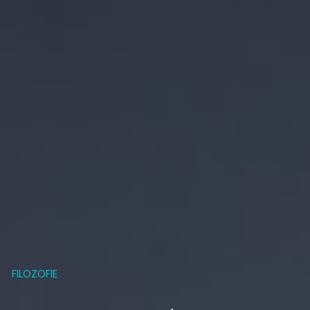
FILOZOFIE