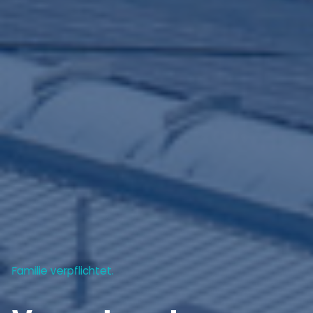
Familie verpflichtet.