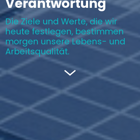
Verantwortung
Die Ziele und Werte, die wir
heute festlegen, bestimmen
morgen unsere Lebens- und
Arbeitsqualität.