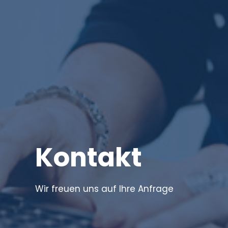
Kontakt
Wir freuen uns auf Ihre Anfrage