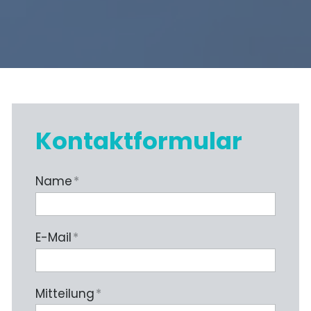
Kontaktformular
Name
*
E-Mail
*
Mitteilung
*