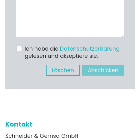
Ich habe die
Datenschutzerklärung
gelesen und akzeptiere sie.
Löschen
Abschicken
Kontakt
Schneider & Gemsa GmbH