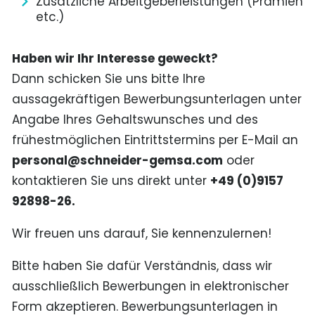
Zusätzliche Arbeitgeberleistungen (Prämien
etc.)
Haben wir Ihr Interesse geweckt?
Dann schicken Sie uns bitte Ihre
aussagekräftigen Bewerbungsunterlagen unter
Angabe Ihres Gehaltswunsches und des
frühestmöglichen Eintrittstermins per E-Mail an
personal@schneider-gemsa.com
oder
kontaktieren Sie uns direkt unter
+49 (0)9157
92898-26.
Wir freuen uns darauf, Sie kennenzulernen!
Bitte haben Sie dafür Verständnis, dass wir
ausschließlich Bewerbungen in elektronischer
Form akzeptieren. Bewerbungsunterlagen in