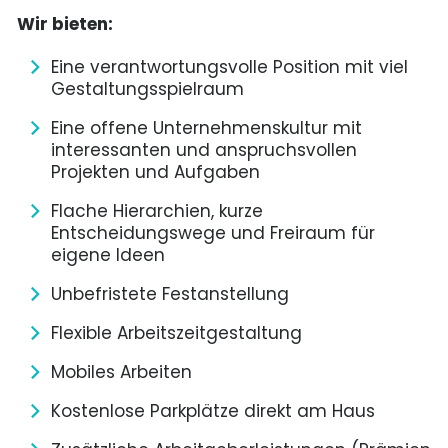
Wir bieten:
Eine verantwortungsvolle Position mit viel
Gestaltungsspielraum
Eine offene Unternehmenskultur mit
interessanten und anspruchsvollen
Projekten und Aufgaben
Flache Hierarchien, kurze
Entscheidungswege und Freiraum für
eigene Ideen
Unbefristete Festanstellung
Flexible Arbeitszeitgestaltung
Mobiles Arbeiten
Kostenlose Parkplätze direkt am Haus