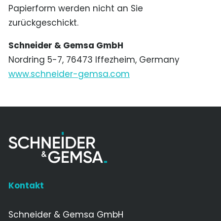
Papierform werden nicht an Sie
zurückgeschickt.
Schneider & Gemsa GmbH
Nordring 5-7, 76473 Iffezheim, Germany
www.schneider-gemsa.com
Kontakt
Schneider & Gemsa GmbH