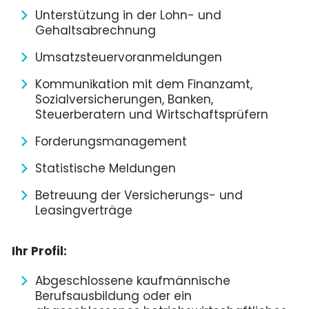
Unterstützung in der Lohn- und
Gehaltsabrechnung
Umsatzsteuervoranmeldungen
Kommunikation mit dem Finanzamt,
Sozialversicherungen, Banken,
Steuerberatern und Wirtschaftsprüfern
Forderungsmanagement
Statistische Meldungen
Betreuung der Versicherungs- und
Leasingverträge
Ihr Profil:
Abgeschlossene kaufmännische
Berufsausbildung oder ein