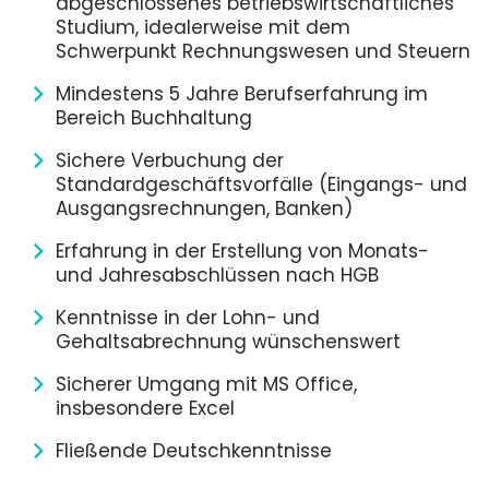
abgeschlossenes betriebswirtschaftliches
Studium, idealerweise mit dem
Schwerpunkt Rechnungswesen und Steuern
Mindestens 5 Jahre Berufserfahrung im
Bereich Buchhaltung
Sichere Verbuchung der
Standardgeschäftsvorfälle (Eingangs- und
Ausgangsrechnungen, Banken)
Erfahrung in der Erstellung von Monats-
und Jahresabschlüssen nach HGB
Kenntnisse in der Lohn- und
Gehaltsabrechnung wünschenswert
Sicherer Umgang mit MS Office,
insbesondere Excel
Fließende Deutschkenntnisse