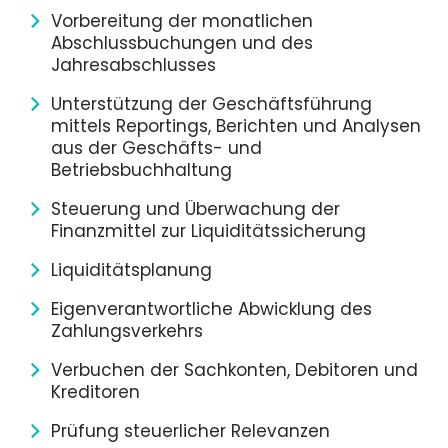
Vorbereitung der monatlichen
Abschlussbuchungen und des
Jahresabschlusses
Unterstützung der Geschäftsführung
mittels Reportings, Berichten und Analysen
aus der Geschäfts- und
Betriebsbuchhaltung
Steuerung und Überwachung der
Finanzmittel zur Liquiditätssicherung
Liquiditätsplanung
Eigenverantwortliche Abwicklung des
Zahlungsverkehrs
Verbuchen der Sachkonten, Debitoren und
Kreditoren
Prüfung steuerlicher Relevanzen