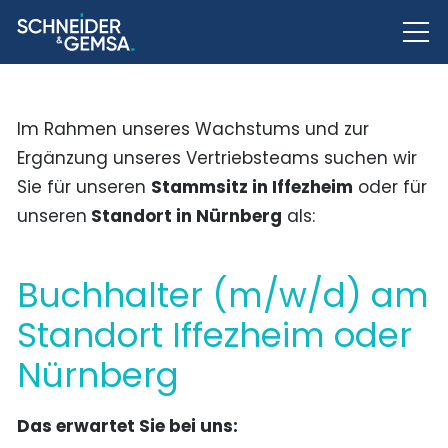
Im Rahmen unseres Wachstums und zur
Ergänzung unseres Vertriebsteams suchen wir
Sie für unseren
Stammsitz in Iffezheim
oder für
unseren
Standort in Nürnberg
als:
Buchhalter (m/w/d) am
Standort Iffezheim oder
Nürnberg
Das erwartet Sie bei uns: