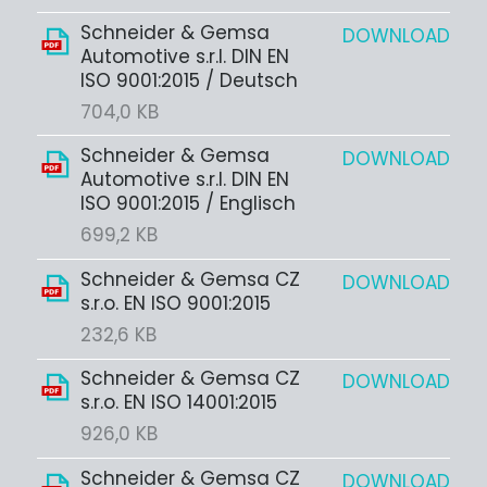
Schneider & Gemsa
DOWNLOAD
Automotive s.r.l. DIN EN
ISO 9001:2015 / Deutsch
704,0 KB
Schneider & Gemsa
DOWNLOAD
Automotive s.r.l. DIN EN
ISO 9001:2015 / Englisch
699,2 KB
Schneider & Gemsa CZ
DOWNLOAD
s.r.o. EN ISO 9001:2015
232,6 KB
Schneider & Gemsa CZ
DOWNLOAD
s.r.o. EN ISO 14001:2015
926,0 KB
Schneider & Gemsa CZ
DOWNLOAD