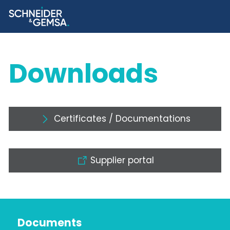
Downloads
Certificates / Documentations
Supplier portal
Documents