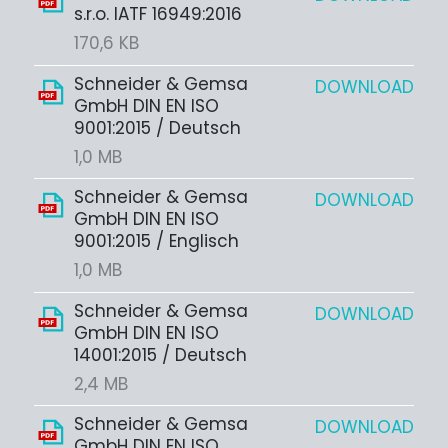
s.r.o. IATF 16949:2016
170,6 KB
Schneider & Gemsa
DOWNLOAD
GmbH DIN EN ISO
9001:2015 / Deutsch
1,0 MB
Schneider & Gemsa
DOWNLOAD
GmbH DIN EN ISO
9001:2015 / Englisch
1,0 MB
Schneider & Gemsa
DOWNLOAD
GmbH DIN EN ISO
14001:2015 / Deutsch
2,4 MB
Schneider & Gemsa
DOWNLOAD
GmbH DIN EN ISO